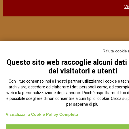
Vi
Rifiuta cookie
Questo sito web raccoglie alcuni dati
dei visitatori e utenti
Con il tuo consenso, noi e i nostri partner utilizziamo i cookie e tecn
archiviare, accedere ed elaborare i dati personali come, ad esempio, 
web o la personalizzazione degli annunci. Poiché rispettiamo il tuo dir
è possibile scegliere di non consentire alcuni tipi di cookie. Clicca 
per saperne di più.
Visualizza la Cookie Policy Completa